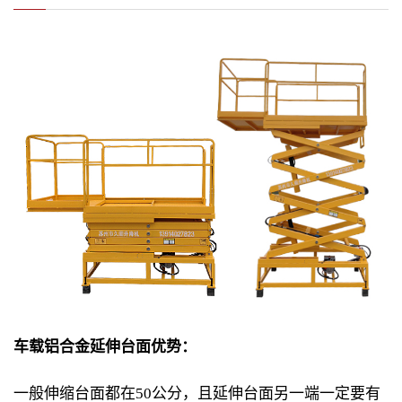
车载铝合金延伸台面优势：
一般伸缩台面都在50公分，且延伸台面另一端一定要有