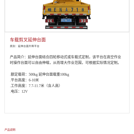
车载剪叉延伸台面
类别：延伸台面升降平台
产品简介：延伸台面结合四轮移动式或车载式定制，该平台在高空作业
时操作台面可以自由伸缩，从而增大作业范围，可根据实际情况定制。
.额定载荷：500kg 延伸台面载重100kg
.平台高度：6-10米
.工作高度：7.7-11.7米（含人高）
.电压：12V
产品说明