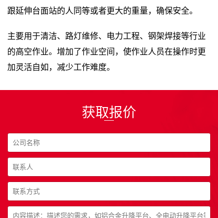
跟延伸台面站的人同等或者更大的重量，确保安全。
主要用于清洁、路灯维修、电力工程、钢架焊接等行业
的高空作业。增加了作业空间，使作业人员在操作时更
加灵活自如，减少工作难度。
获取报价