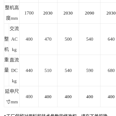
整机高
1700
2030
2030
2090
2030
度mm
交流
整
AC
400
470
500
540
640
机
kg
重
直流
量
DC
440
510
540
590
680
kg
延申尺
400
400
400
400
400
寸mm