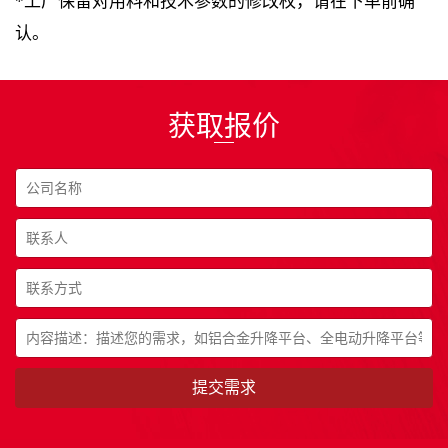
*工厂保留对用料和技术参数的修改权，请在下单前确
认。
获取报价