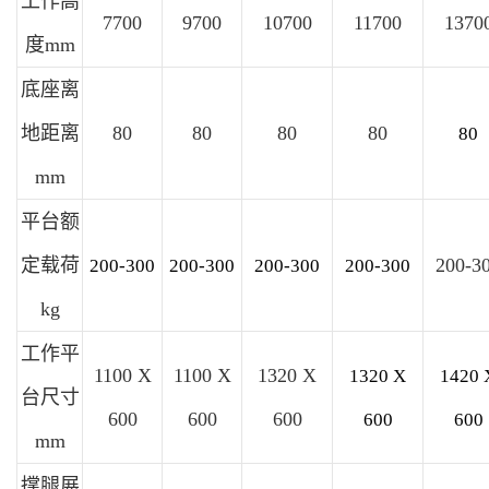
工作高
7700
9700
10700
11700
1370
度mm
底座离
地距离
80
80
80
80
80
mm
平台额
定载荷
200-3
200-300
200-300
200-300
200-300
kg
工作平
1100 X
1100 X
1320 X
1320
X
1420
台尺寸
600
600
600
600
600
mm
撑腿展