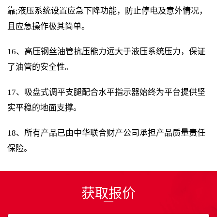
靠;液压系统设置应急下降功能，防止停电及意外情况，
且应急操作极其简单。
16、高压钢丝油管抗压能力远大于液压系统压力，保证
了油管的安全性。
17、吸盘式调平支腿配合水平指示器始终为平台提供坚
实平稳的地面支撑。
18、所有产品已由中华联合财产公司承担产品质量责任
保险。
获取报价