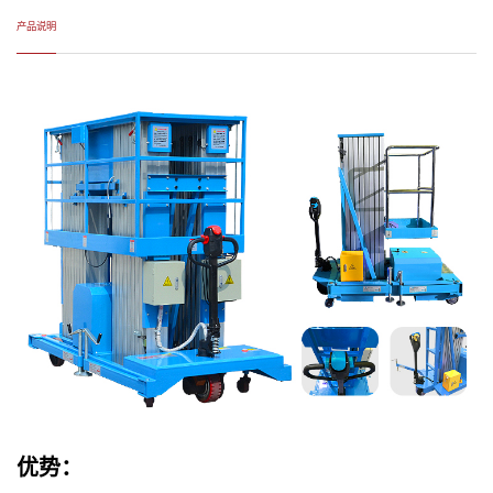
产品说明
优势：