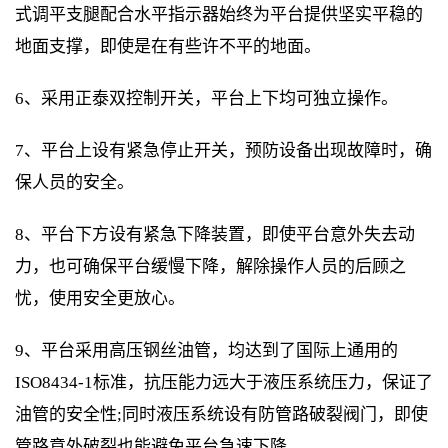
式调平支腿配合水平指示器始终为平台提供坚实平稳的
地面支撑，即使是在有些许不平的地面。
6、采用正泰双控制开关，平台上下均可独立操作。
7、平台上设有紧急停止开关，预防设备出现故障时，确
保人员的安全。
8、平台下方设有紧急下降装置，即使平台意外失去动
力，也可确保平台缓慢下降，解除操作人员的后顾之
忧，使用安全更放心。
9、平台采用高压钢丝油管，均达到了国际上通用的
ISO8434-1标准，抗压能力远大于液压系统压力，保证了
油管的安全性;同时液压系统设有防管路破裂阀门，即使
管路意外破裂也能避免平台急速下降。