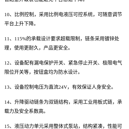
10、比例控制，采用比例电液压可控系统，可随意调节
平台上升下降。
11、115%的承载设计要求超载限制，链条采用镀锌处
理，使用更耐久，产品更安全。
12、设备配有漏电保护开关、紧急停止开关、极限电气
限位开关等，按钮盒均为防水设计。
13、设备控制电压为直流24V，有效保证人身安全。
14、升降驱动链条为双链结构，采用工业用板式链，承
载力及安全系数高。
15、液压动力单元采用整体式泵站，结构紧凑，性能可