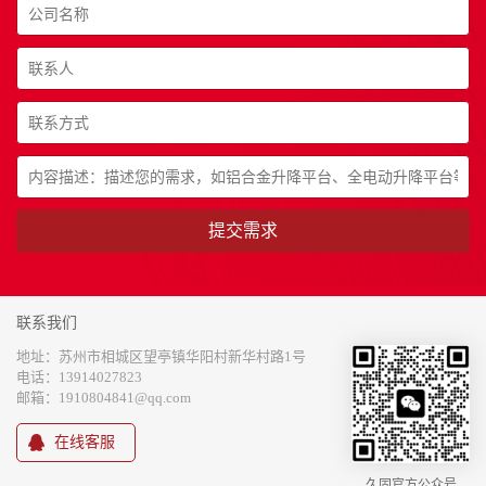
联系我们
地址：苏州市相城区望亭镇华阳村新华村路1号
电话：13914027823
邮箱：1910804841@qq.com
在线客服
久固官方公众号