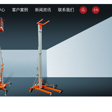
中心
客户案例
新闻资讯
联系我们
EN