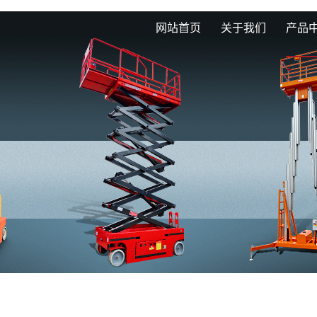
网站首页
关于我们
产品