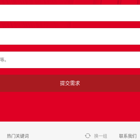
热门关键词
换一组
联系我们