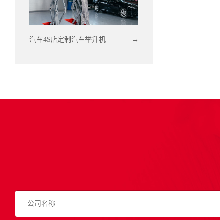
汽车4S店定制汽车举升机
→