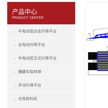
产品中心
PRODUCT CENTER
半电动铝合金升降平台

全电动升降平台

半电动剪叉式升降平台

槽罐车取样梯

手动升降平台

仓库取料机
